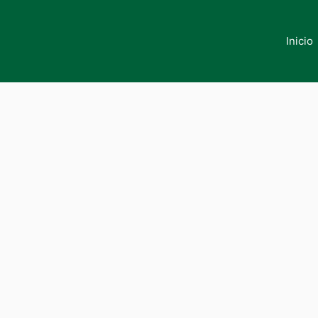
Inicio