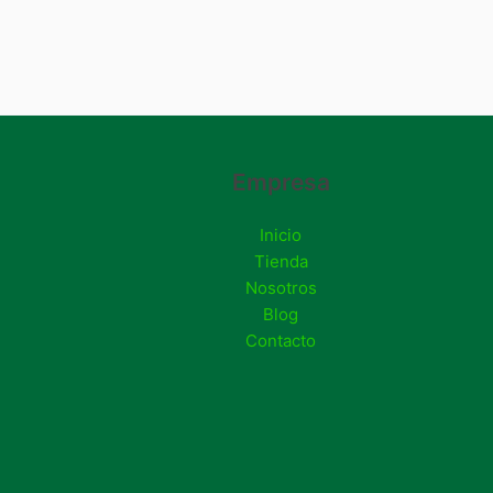
Empresa
Inicio
Tienda
Nosotros
Blog
Contacto