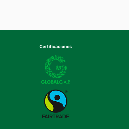
Certificaciones