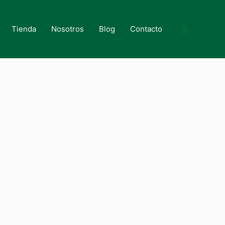
Tienda
Nosotros
Blog
Contacto